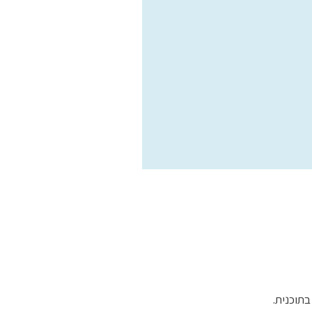
בתוכנית.