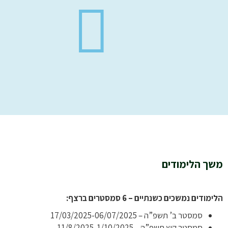
משך הלימודים
הלימודים נמשכים כשנתיים – 6 סמסטרים ברצף:
סמסטר ב’ תשפ”ה – 17/03/2025-06/07/2025
סמסטר קיץ תשפ”ה – 11/8/2025-1/10/2025