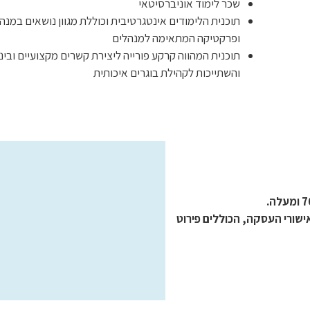
שכר לימוד אוניברסיטאי
תוכנית הלימודים אינטגרטיבית וכוללת מגוון נושאים במנ
ופרקטיקה המתאימה למנהלים
תוכנית המהווה קרקע פורייה ליצירת קשרים מקצועיים ובינ
והשתייכות לקהילת בוגרים איכותית
שו אישורי העסקה, הכוללים פירוט