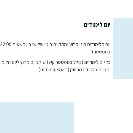
יום לימודים
בסמסטר).
כל יום לימודים (כולל בסמסטר קיץ) שיתקיים מחוץ ליום הלימוד
יתקיים בלמידה מרחוק (באמצעות הזום).