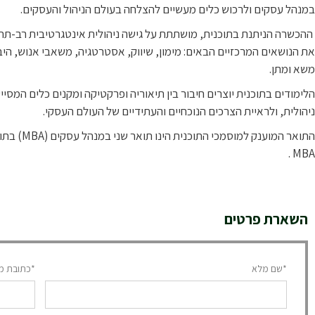
במנהל עסקים ולרכוש כלים מעשיים להצלחה בעולם הניהול והעסקים.
ההכשרה הניתנת בתוכנית, מושתתת על גישה ניהולית אינטגרטיבית רב-תחו
את הנושאים המרכזיים הבאים: מימון, שיווק, אסטרטגיה, משאבי אנוש, היב
משא ומתן.
הלימודים בתוכנית יוצרים חיבור בין תיאוריה ופרקטיקה ומקנים כלים המסי
ניהולית, ולראיית הצרכים הנוכחיים והעתידיים של העולם העסקי.
MBA .
השארת פרטים
*שם מלא
*כתובת מי