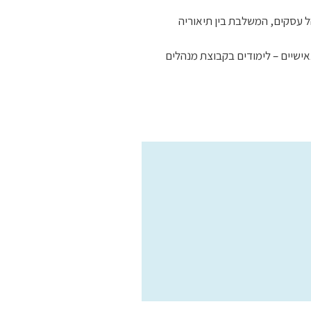
הל עסקים, המשלבת בין תיאוריה
אישיים – לימודים בקבוצת מנהלים