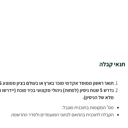
תנאי קבלה
תואר ראשון ממוסד אקדמי מוכר בארץ או בעולם בציון ממוצע 76 ומעלה.
נדרש 5 שנות ניסיון (לפחות) ניהולי מקצועי בכיר מוכח (יידר
מלא של הניסיון).
מס’ המקומות בתוכנית מוגבל.
הקבלה לתוכנית בהתאם לנתוני המועמדים ולסדר ההרשמה.