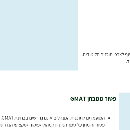
וף לצרכי תוכנית הלימודים.
ד.
פטור ממבחן GMAT
המועמדים לתוכנית המנהלים אינם נדרשים בבחינת GMAT.
פטור זה ניתן על סמך הניסיון הניהולי/פיקודי/מקצועי הנדרש 