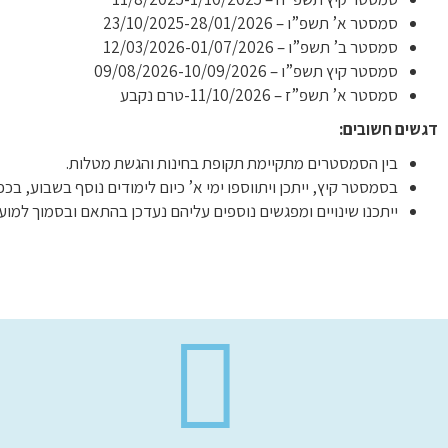
סמסטר א’ תשפ”ו – 23/10/2025-28/01/2026
סמסטר ב’ תשפ”ו – 12/03/2026-01/07/2026
סמסטר קיץ תשפ”ו – 09/08/2026-10/09/2026
סמסטר א’ תשפ”ז – 11/10/2026-טרם נקבע
דגשים חשובים:
בין הסמסטרים מתקיימת תקופת בחינות והגשת מטלות.
בסמסטר קיץ, ייתכן ויתווספו ימי א’ כיום לימודים נוסף בשבוע, בכפ
ייתכנו שינויים ומפגשים נוספים עליהם נעדכן בהתאם ובסמוך למוע