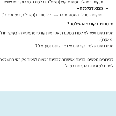
יתקיים במהלך סמסטר קיץ (תשפ”ה) בלמידה מרחוק בימי שישי.
מבוא לכלכלה –
יתקיים במהלך הסמסטר הראשון ללימודים (תשפ”ה, סמסטר ב’) 
מי מחויב בקורסי ההשלמה?
סטודנטים אשר לא למדו במסגרת אקדמית קורסי מתמטיקה (בעיקר חדו”א
ומאקרו).
סטודנטים שלמדו קורסים אלו אך ציונם נמוך מ 70.
לבירורים נוספים ובחינת אפשרות לבחינת זכאות לפטור מקורסי ההשלמה 
לפנות למזכירות התכנית במייל.