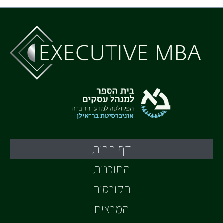
דף הבית
התוכנית
הקורסים
המרצים