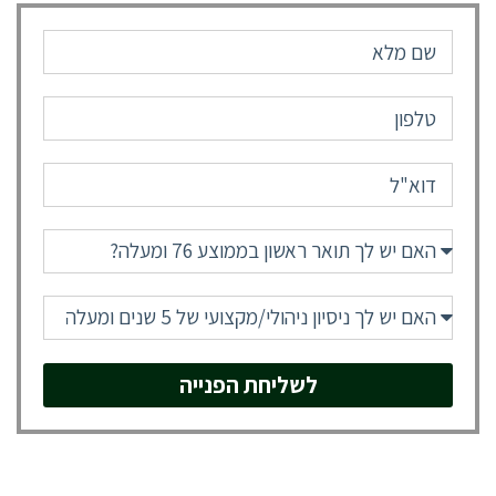
לשליחת הפנייה