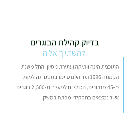
בדיוק קהילת הבוגרים ​
להשתייך אליה
התוכנית הינה וותיקה ועתירת ניסיון. החל משנת
הקמתה 1996 ועד היום סיימו במסגרתה למעלה
מ-45 מחזורים, הכוללים למעלה מ-2,500 בוגרים
אשר נמצאים בתפקידי מפתח במשק.