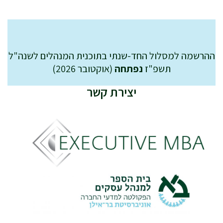
ההרשמה למסלול החד-שנתי בתוכנית המנהלים לשנה"ל
תשפ"ז
נפתחה
(אוקטובר 2026)
יצירת קשר